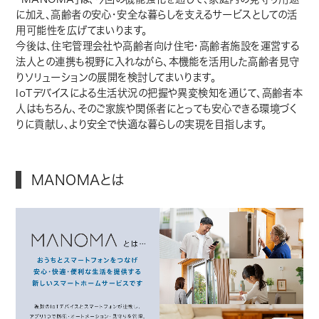
に加え、高齢者の安心・安全な暮らしを支えるサービスとしての活
用可能性を広げてまいります。
今後は、住宅管理会社や高齢者向け住宅・高齢者施設を運営する
法人との連携も視野に入れながら、本機能を活用した高齢者見守
りソリューションの展開を検討してまいります。
IoTデバイスによる生活状況の把握や異変検知を通じて、高齢者本
人はもちろん、そのご家族や関係者にとっても安心できる環境づく
りに貢献し、より安全で快適な暮らしの実現を目指します。
MANOMAとは