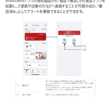
MANOMAアプリの通知画面から「電話で確認」から電話アプリを
起動し、ご家族や近隣の方などへ連絡することが可能のほか、「確
認済み」としてアラートを解除できることができます。