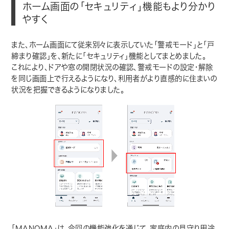
ホーム画面の「セキュリティ」機能もより分かり
やすく
また、ホーム画面にて従来別々に表示していた「警戒モード」と「戸
締まり確認」を、新たに「セキュリティ」機能としてまとめました。
これにより、ドアや窓の開閉状況の確認、警戒モードの設定・解除
を同じ画面上で行えるようになり、利用者がより直感的に住まいの
状況を把握できるようになりました。
「MANOMA」は、今回の機能強化を通じて、家庭内の見守り用途