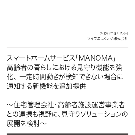
2026年6月23日
ライフエレメンツ株式会社
スマートホームサービス「MANOMA」
高齢者の暮らしにおける見守り機能を強
化、 一定時間動きが検知できない場合に
通知する新機能を追加提供
～住宅管理会社・高齢者施設運営事業者
との連携も視野に、見守りソリューションの
展開を検討～