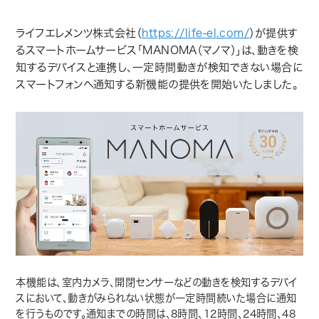
ライフエレメンツ株式会社（
https://life-el.com/
）が提供す
るスマートホームサービス「MANOMA（マノマ）」は、動きを検
知するデバイスと連携し、一定時間動きが検知できない場合に
スマートフォンへ通知する新機能の提供を開始いたしました。
本機能は、室内カメラ、開閉センサーなどの動きを検知するデバイ
スにおいて、動きがみられない状態が一定時間続いた場合に通知
を行うものです。通知までの時間は、8時間、12時間、24時間、48