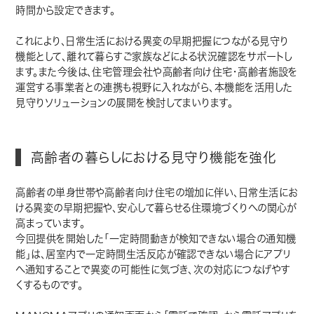
時間から設定できます。
これにより、日常生活における異変の早期把握につながる見守り
機能として、離れて暮らすご家族などによる状況確認をサポートし
ます。また今後は、住宅管理会社や高齢者向け住宅・高齢者施設を
運営する事業者との連携も視野に入れながら、本機能を活用した
見守りソリューションの展開を検討してまいります。
高齢者の暮らしにおける見守り機能を強化
高齢者の単身世帯や高齢者向け住宅の増加に伴い、日常生活にお
ける異変の早期把握や、安心して暮らせる住環境づくりへの関心が
高まっています。
今回提供を開始した「一定時間動きが検知できない場合の通知機
能」は、居室内で一定時間生活反応が確認できない場合にアプリ
へ通知することで異変の可能性に気づき、次の対応につなげやす
くするものです。